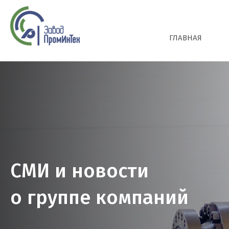
СПГ
ГЛАВНАЯ
СМИ и новости
о группе компаний