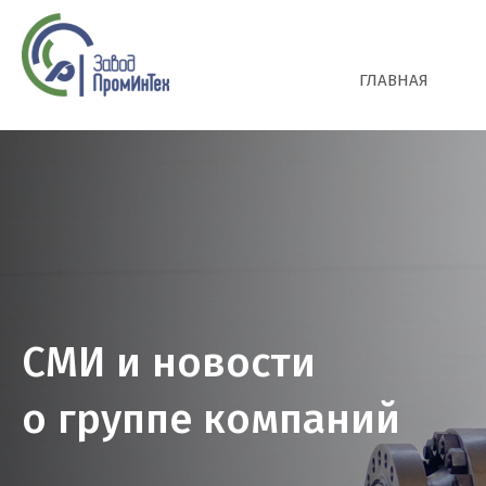
СПГ
ГЛАВНАЯ
СМИ и новости
о группе компаний