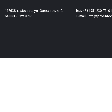
117638 г. Москва, ул. Одесская, д. 2,
Тел. +7 (495) 230-75-01
башня C этаж 12
E-mail:
info@proentec